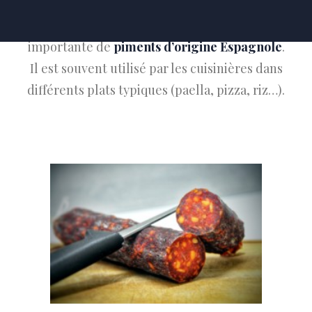
L’assaisonnement contient une proportion
importante de
piments d’origine Espagnole
.
Il est souvent utilisé par les cuisinières dans
différents plats typiques (paella, pizza, riz…).